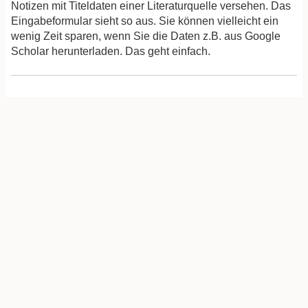
Notizen mit Titeldaten einer Literaturquelle versehen. Das
Eingabeformular sieht so aus. Sie können vielleicht ein
wenig Zeit sparen, wenn Sie die Daten z.B. aus Google
Scholar herunterladen. Das geht einfach.