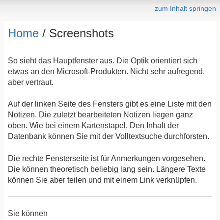
zum Inhalt springen
Home
/ Screenshots
So sieht das Hauptfenster aus. Die Optik orientiert sich
etwas an den Microsoft-Produkten. Nicht sehr aufregend,
aber vertraut.
Auf der linken Seite des Fensters gibt es eine Liste mit den
Notizen. Die zuletzt bearbeiteten Notizen liegen ganz
oben. Wie bei einem Kartenstapel. Den Inhalt der
Datenbank können Sie mit der Volltextsuche durchforsten.
Die rechte Fensterseite ist für Anmerkungen vorgesehen.
Die können theoretisch beliebig lang sein. Längere Texte
können Sie aber teilen und mit einem Link verknüpfen.
Sie können