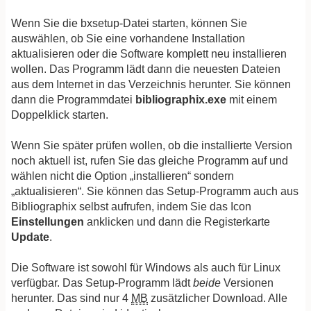
Wenn Sie die bxsetup-Datei starten, können Sie
auswählen, ob Sie eine vorhandene Installation
aktualisieren oder die Software komplett neu installieren
wollen. Das Programm lädt dann die neuesten Dateien
aus dem Internet in das Verzeichnis herunter. Sie können
dann die Programmdatei
bibliographix.exe
mit einem
Doppelklick starten.
Wenn Sie später prüfen wollen, ob die installierte Version
noch aktuell ist, rufen Sie das gleiche Programm auf und
wählen nicht die Option „installieren“ sondern
„aktualisieren“. Sie können das Setup-Programm auch aus
Bibliographix selbst aufrufen, indem Sie das Icon
Einstellungen
anklicken und dann die Registerkarte
Update
.
Die Software ist sowohl für Windows als auch für Linux
verfügbar. Das Setup-Programm lädt
beide
Versionen
herunter. Das sind nur 4
MB
zusätzlicher Download. Alle