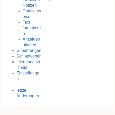
Notizen
Dateiverw
eise
Text
formatiere
n
Anzeigeo
ptionen
Gliederungen
Schlagwörter
Literaturverze
ichnis
Einstellunge
n
letzte
Änderungen